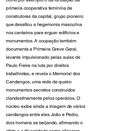
primeira cooperativa feminina de
construtoras da capital, grupo pioneiro
que desafiou a hegemonia masculina
nos canteiros para erguer edifícios e
monumentos. A ocupação também
documenta a Primeira Greve Geral,
levante impulsionado pelas aulas de
Paulo Freire na luta por direitos
trabalhistas, e revela o Memorial dos
Candangos, uma rede de quatro
monumentos secretos construídos
clandestinamente pelos operários. O
núcleo exibe ainda a imagem de vários
candangos entre eles João e Pedro,
dois homens se beijando, afirmando o
afeto e a diversidade como alicerces