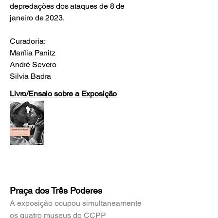
depredações dos ataques de 8 de
janeiro de 2023.
Curadoria:
Marília Panitz
André Severo
Silvia Badra
Livro/Ensaio sobre a Exposição
Praça dos Três Poderes
A exposição ocupou simultaneamente
os quatro museus do CCPP