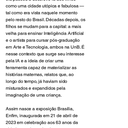
como uma cidade utópica e fabulosa —
tal como era vista naquele momento
pelo resto do Brasil. Décadas depois, os
filhos se mudam para a capital: a mais
velha para ensinar Inteligência Artificial
e o artista para cursar pós-graduação
em Arte e Tecnologia, ambos na UnB. É
nesse contexto que surge seu interesse
pela IA e a ideia de criar uma
ferramenta capaz de materializar as
histórias maternas, relatos que, ao
longo do tempo, já haviam sido
misturados e expandidos pela
imaginação de uma criança.
Assim nasce a exposição Brasília,
Enfim, inaugurada em 21 de abril de
2023 em celebração aos 63 anos da