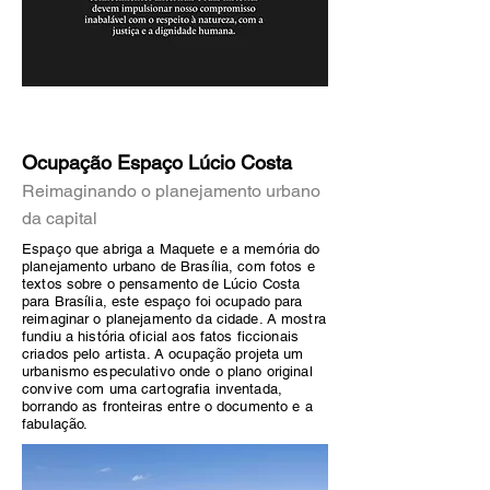
Ocupação Espaço Lúcio Costa
Reimaginando o planejamento urbano
da capital
Espaço que abriga a Maquete e a memória do
planejamento urbano de Brasília, com fotos e
textos sobre o pensamento de Lúcio Costa
para Brasília, este espaço foi ocupado para
reimaginar o planejamento da cidade. A mostra
fundiu a história oficial aos fatos ficcionais
criados pelo artista. A ocupação projeta um
urbanismo especulativo onde o plano original
convive com uma cartografia inventada,
borrando as fronteiras entre o documento e a
fabulação.