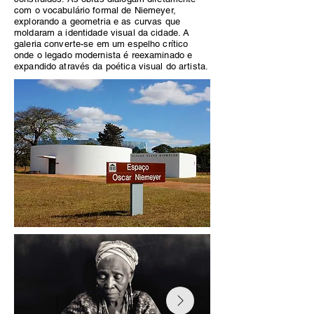
com o vocabulário formal de Niemeyer,
explorando a geometria e as curvas que
moldaram a identidade visual da cidade. A
galeria converte-se em um espelho crítico
onde o legado modernista é reexaminado e
expandido através da poética visual do artista.