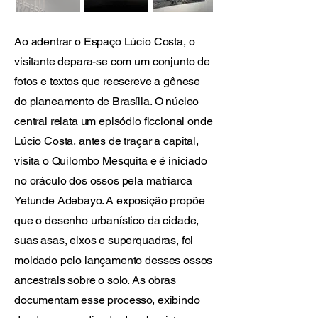
Ao adentrar o Espaço Lúcio Costa, o
visitante depara-se com um conjunto de
fotos e textos que reescreve a gênese
do planeamento de Brasília. O núcleo
central relata um episódio ficcional onde
Lúcio Costa, antes de traçar a capital,
visita o Quilombo Mesquita e é iniciado
no oráculo dos ossos pela matriarca
Yetunde Adebayo. A exposição propõe
que o desenho urbanístico da cidade,
suas asas, eixos e superquadras, foi
moldado pelo lançamento desses ossos
ancestrais sobre o solo. As obras
documentam esse processo, exibindo