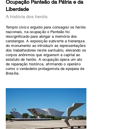
Ocupação Panteão da Pátria e da
Liberdade
A história dos heróis
Templo cívico erguido para consagrar os heróis
nacionais, na ocupação o Panteão foi
ressignificado para abrigar a memória dos
candangos. A exposição subverte a hierarquia
do monumento ao introduzir as representações
dos trabalhadores neste santuário, elevando os
corpos anônimos que ergueram a capital ao
estatuto de heróis. A ocupação opera um ato
de reparação histórica, afirmando o operário
como o verdadeiro protagonista da epopeia de
Brasília.