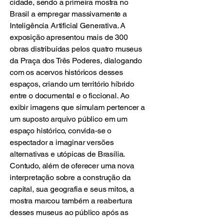
cidade, sendo a primeira mostra no
Brasil a empregar massivamente a
Inteligência Artificial Generativa. A
exposição apresentou mais de 300
obras distribuídas pelos quatro museus
da Praça dos Três Poderes, dialogando
com os acervos históricos desses
espaços, criando um território híbrido
entre o documental e o ficcional. Ao
exibir imagens que simulam pertencer a
um suposto arquivo público em um
espaço histórico, convida-se o
espectador a imaginar versões
alternativas e utópicas de Brasília.
Contudo, além de oferecer uma nova
interpretação sobre a construção da
capital, sua geografia e seus mitos, a
mostra marcou também a reabertura
desses museus ao público após as