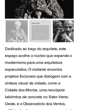
Dedicado ao traço do arquiteto, este
espaço acolhe o núcleo que expande o
modernismo para uma arquitetura
especulativa. O visitante encontra
projetos ficcionais que dialogam com a
sintaxe visual da cidade, como a
Cidade dos Mortos, uma necrópole
labiríntica de concreto no Setor Vento
Oeste, e o Observatório dos Ventos,