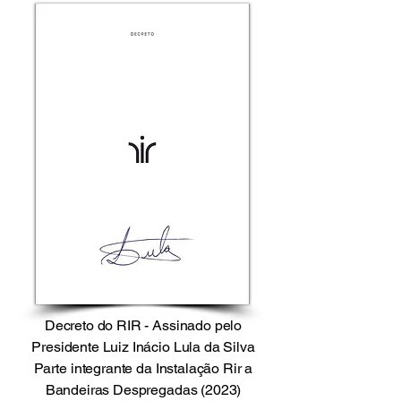
Decreto do RIR - Assinado pelo
Presidente Luiz Inácio Lula da Silva
Parte integrante da Instalação Rir a
Bandeiras Despregadas (2023)