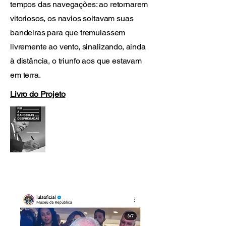
tempos das navegações: ao retornarem
vitoriosos, os navios soltavam suas
bandeiras para que tremulassem
livremente ao vento, sinalizando, ainda
à distância, o triunfo aos que estavam
em terra.
Livro do Projeto