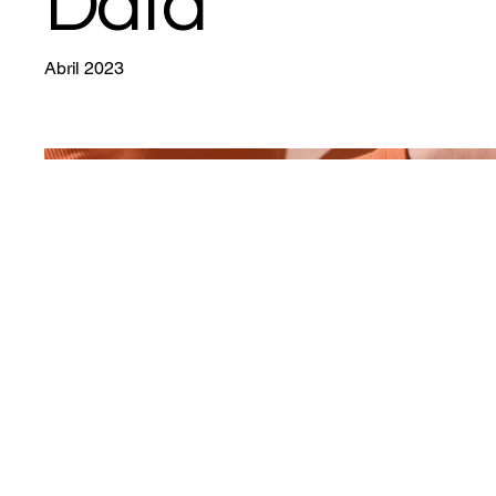
Data
Abril 2023