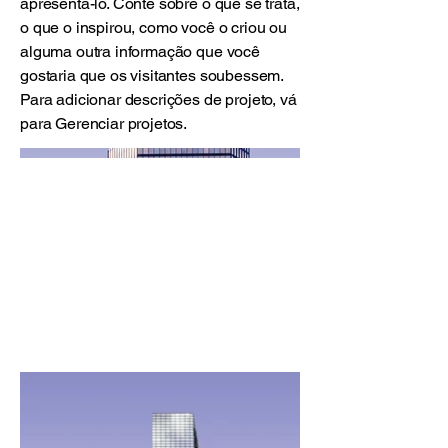
apresentá-lo. Conte sobre o que se trata,
o que o inspirou, como você o criou ou
alguma outra informação que você
gostaria que os visitantes soubessem.
Para adicionar descrições de projeto, vá
para Gerenciar projetos.