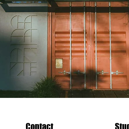
Contact
Stud