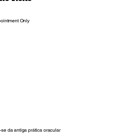
ointment Only
-se da antiga prática oracular