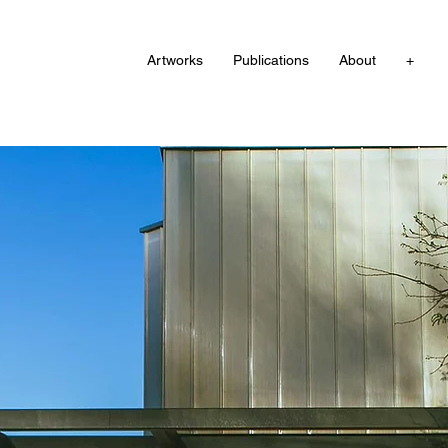
Artworks
Publications
About
+